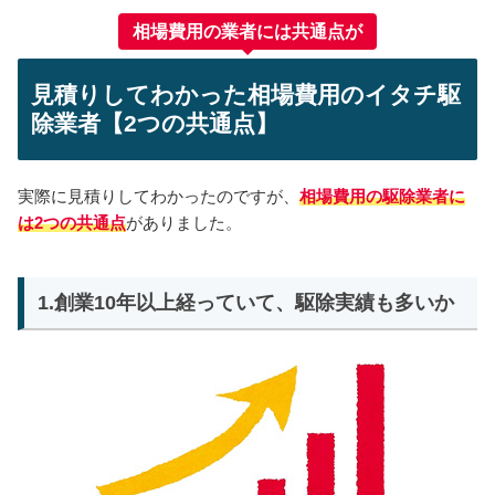
相場費用の業者には共通点が
見積りしてわかった相場費用のイタチ駆
除業者【2つの共通点】
実際に見積りしてわかったのですが、
相場費用の駆除業者に
は2つの共通点
がありました。
1.創業10年以上経っていて、駆除実績も多いか