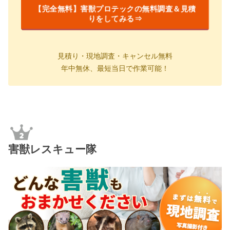
【完全無料】害獣プロテックの無料調査＆見積
りをしてみる⇒
見積り・現地調査・キャンセル無料
年中無休、最短当日で作業可能
！
害獣レスキュー隊