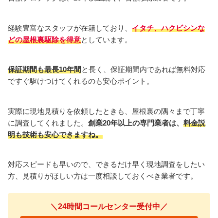
経験豊富なスタッフが在籍しており、
イタチ、
ハクビシンな
どの屋根裏駆除を得意
としています。
保証期間も最長10年間
と長く、保証期間内であれば無料対応
ですぐ駆けつけてくれるのも安心ポイント。
実際に現地見積りを依頼したときも、屋根裏の隅々まで丁寧
に調査してくれました。
創業20年以上の専門業者は、
料金説
明も技術も安心できますね。
対応スピードも早いので、できるだけ早く現地調査をしたい
方、見積りがほしい方は一度相談しておくべき業者です。
＼24時間コールセンター受付中／