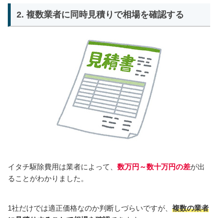
2. 複数業者に同時見積りで相場を確認する
イタチ駆除費用は業者によって、
数万円～数十万円の差
が出
ることがわかりました。
1社だけでは適正価格なのか判断しづらいですが、
複数の業者