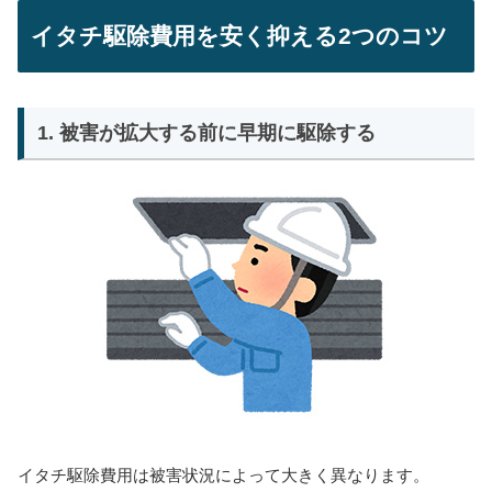
イタチ駆除費用を安く抑える2つのコツ
1. 被害が拡大する前に早期に駆除する
イタチ駆除費用は被害状況によって大きく異なります。