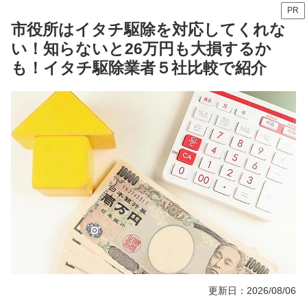
PR
市役所はイタチ駆除を対応してくれな
い！知らないと26万円も大損するか
も！イタチ駆除業者５社比較で紹介
更新日：2026/08/06