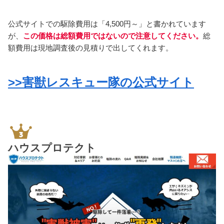
公式サイトでの駆除費用は「4,500円～」と書かれています
が、
この価格は総額費用ではないので注意してください。
総
額費用は現地調査後の見積りで出してくれます。
>>害獣レスキュー隊の公式サイト
ハウスプロテクト