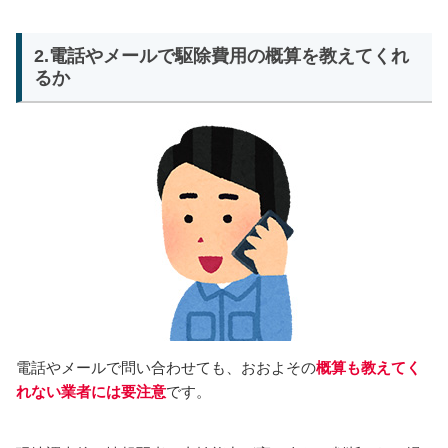
2.電話やメールで駆除費用の概算を教えてくれ
るか
電話やメールで問い合わせても、おおよその
概算も教えてく
れない業者には要注意
です。