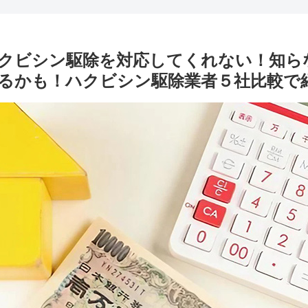
クビシン駆除を対応してくれない！知らな
るかも！ハクビシン駆除業者５社比較で