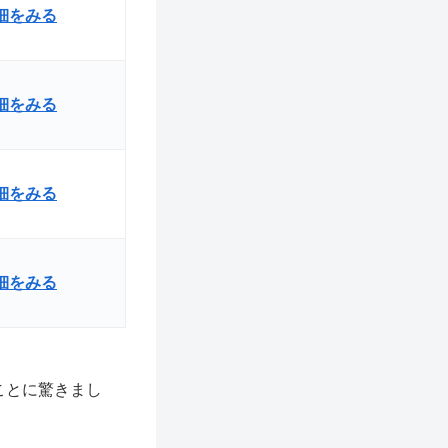
詳細をみる
細をみる
詳細をみる
詳細をみる
ことに驚きまし