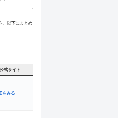
を、以下にまとめ
公式サイト
詳細をみる