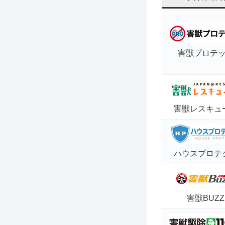
害獣プロテ
害獣レスキュ
ハウスプロテ
害獣BUZZ