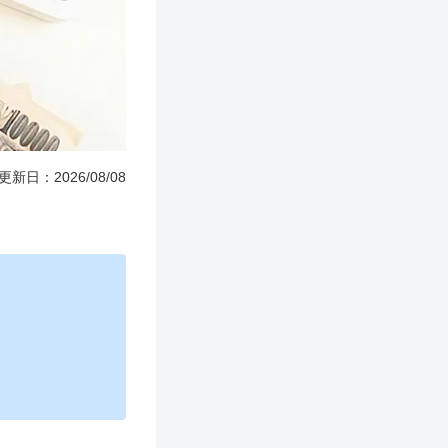
更新日：2026/08/08
。