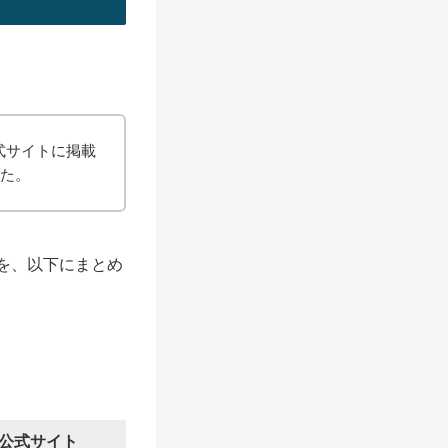
式サイトに掲載
した。
を、以下にまとめ
公式サイト