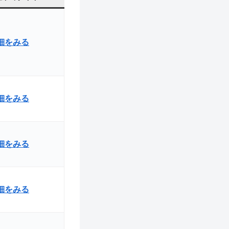
詳細をみる
詳細をみる
細をみる
詳細をみる