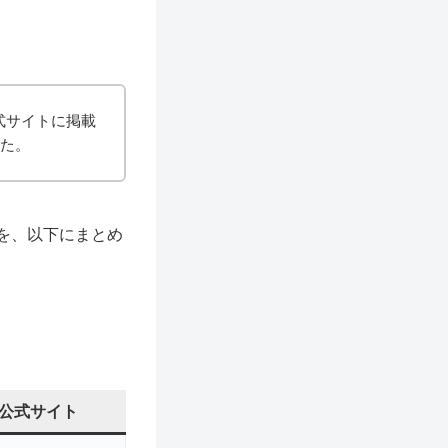
式サイトに掲載
した。
を、以下にまとめ
公式サイト