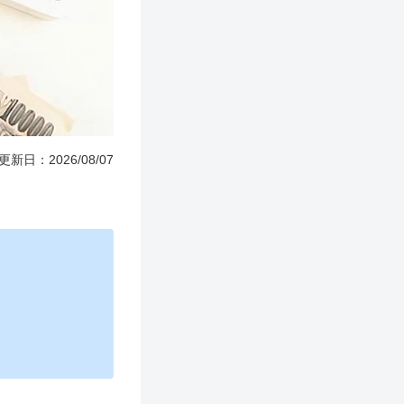
更新日：2026/08/07
。