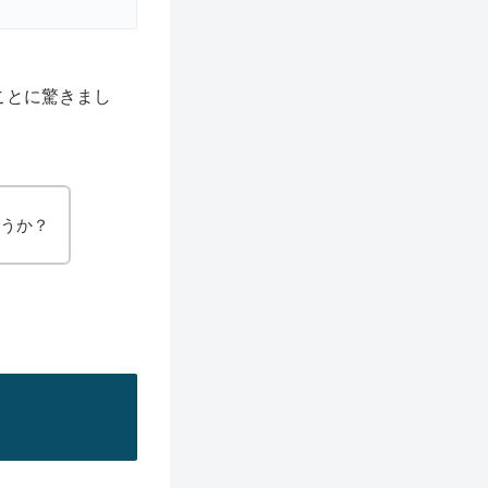
ことに驚きまし
ょうか？