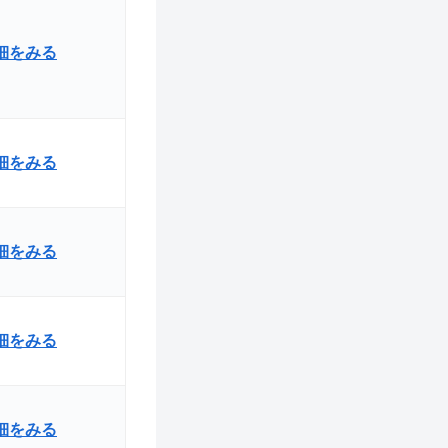
詳細をみる
詳細をみる
細をみる
詳細をみる
詳細をみる