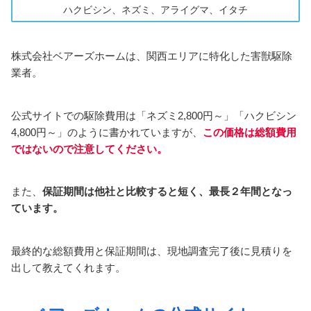
ハクビシン、ネズミ、アライグマ、イタチ
株式会社ベアーズホームは、関西エリアに特化した害獣駆除
業者。
公式サイトでの駆除費用は「ネズミ2,800円～」「ハクビシン
4,800円～」のように書かれていますが、
この価格は総額費用
ではないので注意してください。
また、
保証期間は他社と比較すると短く、最長２年間となっ
ています。
最終的な総額費用と保証期間は、現地調査完了後に見積りを
出して教えてくれます。