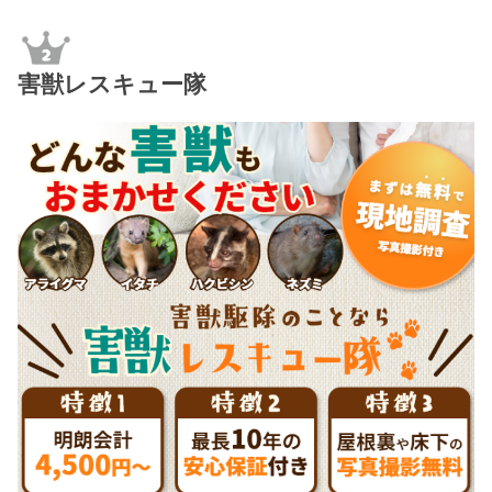
害獣レスキュー隊