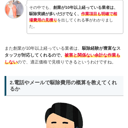
その中でも、
創業が10年以上経っている業者は、
駆除実績が多いだけでなく、
作業項目も明確で相
場費用の見積り
を出してくれる事がわかりまし
た。
また創業が10年以上経っている業者は、
駆除経験が豊富なス
タッフが対応してくれるので、
被害と関係ない余計な作業も
しない
ので、適正価格で見積りできるというわけですね。
2.電話やメールで駆除費用の概算を教えてくれ
るか