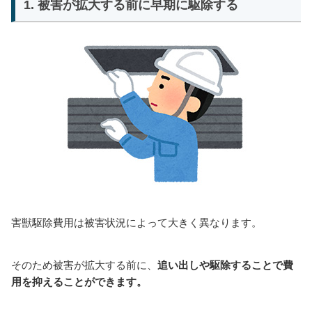
1. 被害が拡大する前に早期に駆除する
害獣駆除費用は被害状況によって大きく異なります。
そのため被害が拡大する前に、
追い出しや駆除することで費
用を抑えることができます。