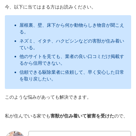
今、以下に当てはまる方はお読みください。
屋根裏、壁、床下から何か動物らしき物音が聞こえ
る。
ネズミ、イタチ、ハクビシンなどの害獣が住み着い
ている。
他のサイトを見ても、業者の良い口コミだけ掲載す
るから信用できない。
信頼できる駆除業者に依頼して、早く安心した日常
を取り戻したい。
このような悩みがあっても解決できます。
私が住んでいる家でも
害獣が住み着いて被害を受けた
ので、