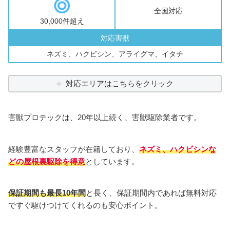
全国対応
30,000件超え
対応害獣
ネズミ、ハクビシン、アライグマ、イタチ
対応エリアはこちらをクリック
害獣プロテックは、20年以上続く、害獣駆除業者です。
経験豊富なスタッフが在籍しており、
ネズミ、ハクビシンな
どの屋根裏駆除を得意
としています。
保証期間も最長10年間
と長く、保証期間内であれば無料対応
ですぐ駆けつけてくれるのも安心ポイント。