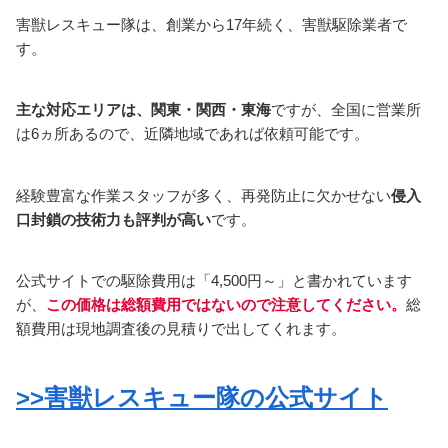
害獣レスキュー隊は、創業から17年続く、害獣駆除業者で
す。
主な対応エリアは、関東・関西・東海
ですが、全国に営業所
は6ヵ所あるので、近隣地域であれば依頼可能です。
経験豊富な作業スタッフが多く、再発防止に欠かせない
侵入
口封鎖の技術力も評判が高い
です。
公式サイトでの駆除費用は「4,500円～」と書かれています
が、
この価格は総額費用ではないので注意してください。
総
額費用は現地調査後の見積りで出してくれます。
>>害獣レスキュー隊の公式サイト