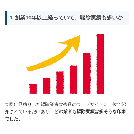
1.創業10年以上経っていて、駆除実績も多いか
実際に見積りした駆除業者は複数のウェブサイトに上位で紹
介されているだけあり、
どの業者も駆除実績は多そうな印象
でした。