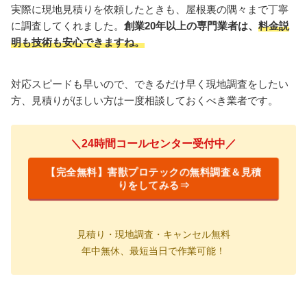
実際に現地見積りを依頼したときも、屋根裏の隅々まで丁寧
に調査してくれました。
創業20年以上の専門業者は、
料金説
明も技術も安心できますね。
対応スピードも早いので、できるだけ早く現地調査をしたい
方、見積りがほしい方は一度相談しておくべき業者です。
＼24時間コールセンター受付中／
【完全無料】害獣プロテックの無料調査＆見積
りをしてみる⇒
見積り・現地調査・キャンセル無料
年中無休、最短当日で作業可能
！