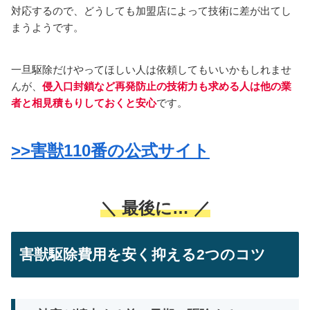
対応するので、どうしても加盟店によって技術に差が出てし
まうようです。
一旦駆除だけやってほしい人は依頼してもいいかもしれませ
んが、
侵入口封鎖など再発防止の技術力も求める人は他の業
者と相見積もりしておくと安心
です。
>>害獣110番の公式サイト
＼ 最後に… ／
害獣駆除費用を安く抑える2つのコツ