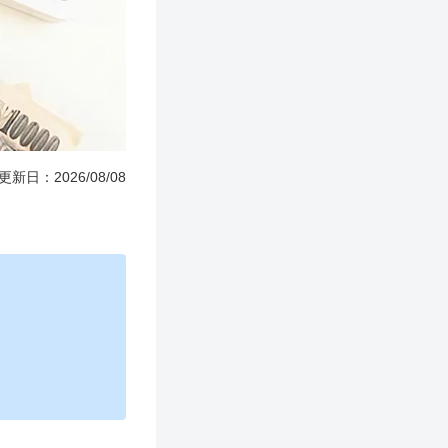
更新日：2026/08/08
。