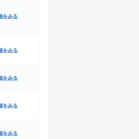
詳細をみる
詳細をみる
細をみる
詳細をみる
詳細をみる