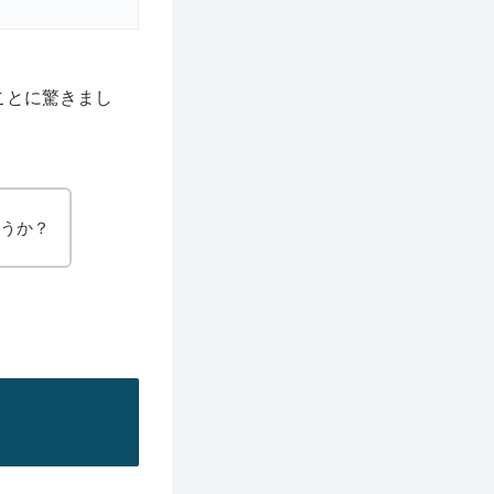
ことに驚きまし
ょうか？