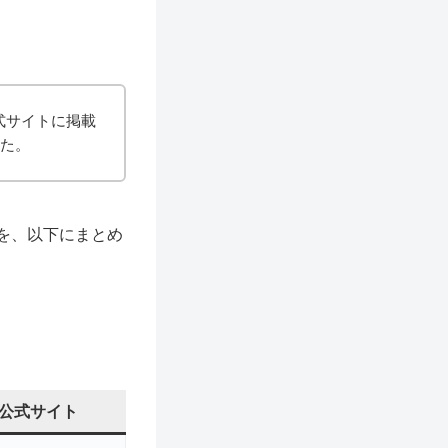
式サイトに掲載
した。
を、以下にまとめ
公式サイト