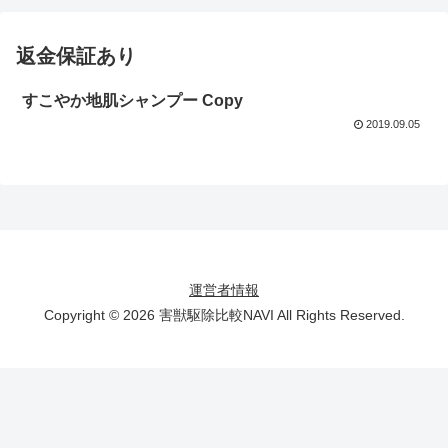
返金保証あり
すこやか地肌シャンプー Copy
2019.09.05
運営者情報
Copyright © 2026 害獣駆除比較NAVI All Rights Reserved.