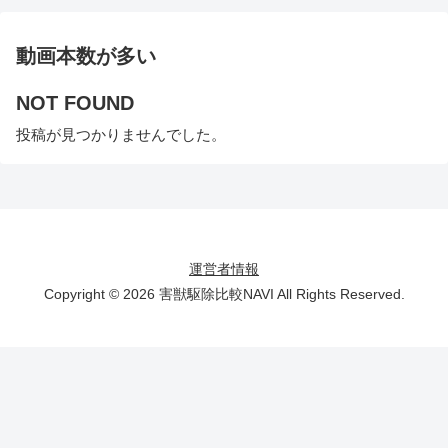
動画本数が多い
NOT FOUND
投稿が見つかりませんでした。
運営者情報
Copyright © 2026 害獣駆除比較NAVI All Rights Reserved.